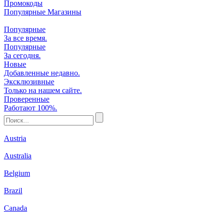
Промокоды
Популярные Магазины
Популярные
За все время.
Популярные
За сегодня.
Новые
Добавленные недавно.
Эксклюзивные
Только на нашем сайте.
Проверенные
Работают 100%.
Austria
Australia
Belgium
Brazil
Canada