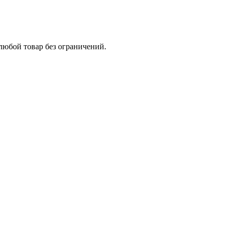
 любой товар без ограничений.