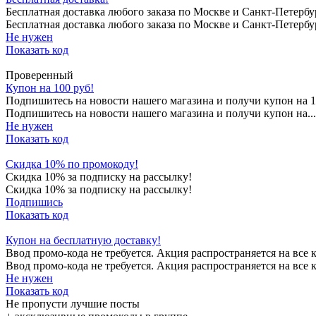
Бесплатная доставка любого заказа по Москве и Санкт-Петербу
Бесплатная доставка любого заказа по Москве и Санкт-Петербу
Не нужен
Показать код
Проверенный
Купон на 100 руб!
Подпишитесь на новости нашего магазина и получи купон на 1
Подпишитесь на новости нашего магазина и получи купон на...
Не нужен
Показать код
Скидка 10% по промокоду!
Скидка 10% за подписку на рассылку!
Скидка 10% за подписку на рассылку!
Подпишись
Показать код
Купон на бесплатную доставку!
Ввод промо-кода не требуется. Акция распространяется на все 
Ввод промо-кода не требуется. Акция распространяется на все к
Не нужен
Показать код
Не пропусти лучшие посты