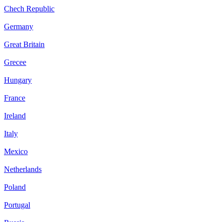
Chech Republic
Germany
Great Britain
Grecee
Hungary
France
Ireland
Italy
Mexico
Netherlands
Poland
Portugal