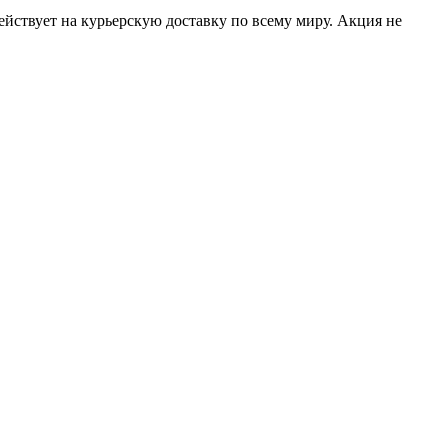
ействует на курьерскую доставку по всему миру. Акция не