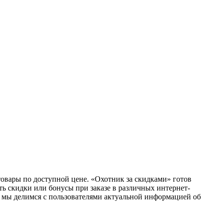
товары по доступной цене. «Охотник за скидками» готов
ь скидки или бонусы при заказе в различных интернет-
е мы делимся с пользователями актуальной информацией об