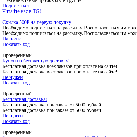
+ эксклюзивные промокоды в группе
Подписаться
Читайте нас в TG!
Скидка 500Р на первую покупку!
Необходимо подписаться на рассылку. Воспользоваться им можно
Необходимо подписаться на рассылку. Воспользоваться им можно
На почте
Показать код
Проверенный
Купон на бесплатную доставку!
Бесплатная доставка всех заказов при оплате на сайте!
Бесплатная доставка всех заказов при оплате на сайте!
Не нужен
Показать код
Проверенный
Бесплатная доставка!
Бесплатная доставка при заказе от 5000 рублей
Бесплатная доставка при заказе от 5000 рублей
Не нужен
Показать код
Проверенный