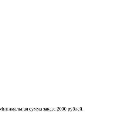
 Минимальная сумма заказа 2000 рублей.