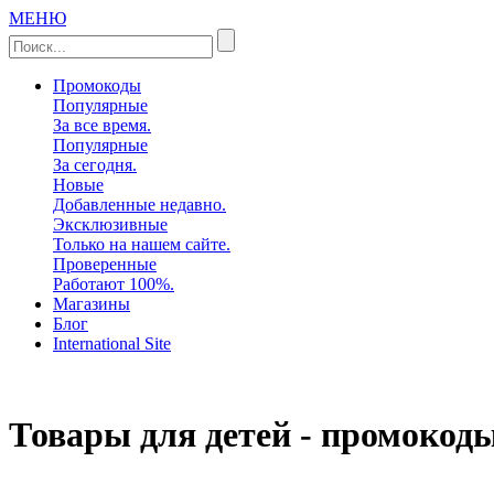
МЕНЮ
Промокоды
Популярные
За все время.
Популярные
За сегодня.
Новые
Добавленные недавно.
Эксклюзивные
Только на нашем сайте.
Проверенные
Работают 100%.
Магазины
Блог
International Site
Товары для детей - промокод