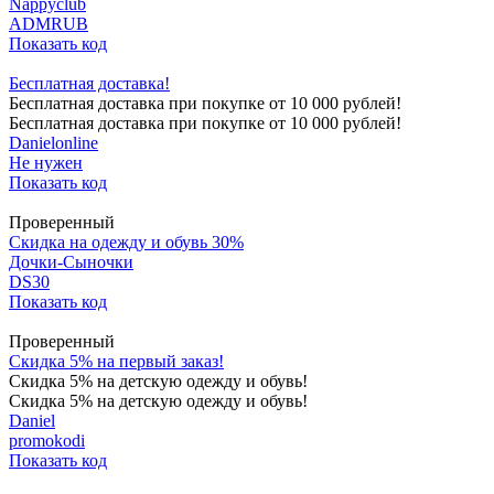
Nappyclub
ADMRUB
Показать код
Бесплатная доставка!
Бесплатная доставка при покупке от 10 000 рублей!
Бесплатная доставка при покупке от 10 000 рублей!
Danielonline
Не нужен
Показать код
Проверенный
Скидка на одежду и обувь 30%
Дочки-Сыночки
DS30
Показать код
Проверенный
Скидка 5% на первый заказ!
Скидка 5% на детскую одежду и обувь!
Скидка 5% на детскую одежду и обувь!
Daniel
promokodi
Показать код