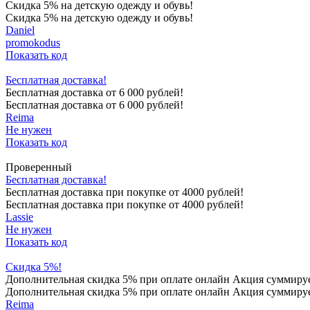
Скидка 5% на детскую одежду и обувь!
Скидка 5% на детскую одежду и обувь!
Daniel
promokodus
Показать код
Бесплатная доставка!
Бесплатная доставка от 6 000 рублей!
Бесплатная доставка от 6 000 рублей!
Reima
Не нужен
Показать код
Проверенный
Бесплатная доставка!
Бесплатная доставка при покупке от 4000 рублей!
Бесплатная доставка при покупке от 4000 рублей!
Lassie
Не нужен
Показать код
Скидка 5%!
Дополнительная скидка 5% при оплате онлайн Акция суммируе
Дополнительная скидка 5% при оплате онлайн Акция суммирует
Reima