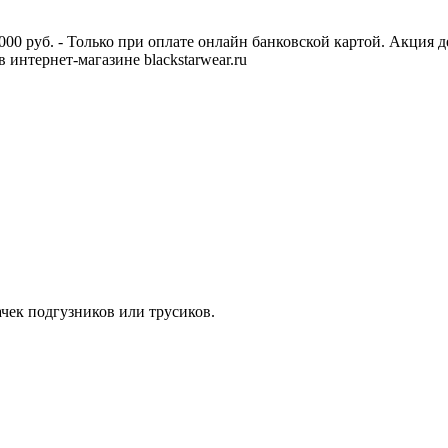
00 руб. - Только при оплате онлайн банковской картой. Акция д
интернет-магазине blackstarwear.ru
чек подгузников или трусиков.