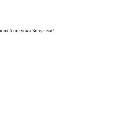
дующей покупки Бонусами!