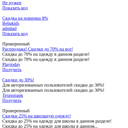
Не нужен
Показать код
Скидка на новинки 8%
Bebakids
admitad
Показать код
Проверенный
Распродажа! Скидки до 70% на все!
Скидка до 70% на одежду в данном разделе!
Скидка до 70% на одежду в данном разделе!
Playtoday
Получить
Скидки до 30%!
Для авторизованных пользователей скидки до 30%!
Для авторизованных пользователей скидки до 30%!
Технопарк
Получить
Проверенный
Скидки 25% на школьную одежду!
Скидка до 25% на одежду для школы в данном разделе!
Скидка до 25% на одежду для школы в данном...