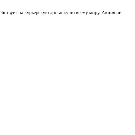
ействует на курьерскую доставку по всему миру. Акция не