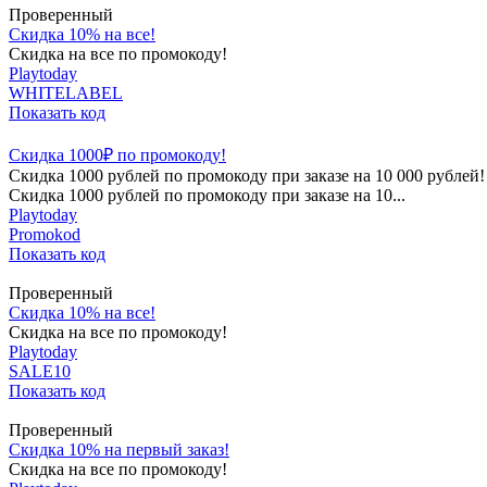
Проверенный
Скидка 10% на все!
Скидка на все по промокоду!
Playtoday
WHITELABEL
Показать код
Скидка 1000₽ по промокоду!
Скидка 1000 рублей по промокоду при заказе на 10 000 рублей!
Скидка 1000 рублей по промокоду при заказе на 10...
Playtoday
Promokod
Показать код
Проверенный
Скидка 10% на все!
Скидка на все по промокоду!
Playtoday
SALE10
Показать код
Проверенный
Скидка 10% на первый заказ!
Скидка на все по промокоду!