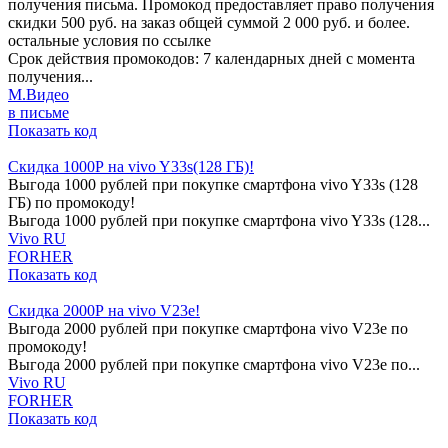
получения письма. Промокод предоставляет право получения
скидки 500 руб. на заказ общей суммой 2 000 руб. и более.
остальные условия по ссылке
Срок действия промокодов: 7 календарных дней с момента
получения...
М.Видео
в письме
Показать код
Скидка 1000Р на vivo Y33s(128 ГБ)!
Выгода 1000 рублей при покупке смартфона vivo Y33s (128
ГБ) по промокоду!
Выгода 1000 рублей при покупке смартфона vivo Y33s (128...
Vivo RU
FORHER
Показать код
Скидка 2000Р на vivo V23e!
Выгода 2000 рублей при покупке смартфона vivo V23e по
промокоду!
Выгода 2000 рублей при покупке смартфона vivo V23e по...
Vivo RU
FORHER
Показать код