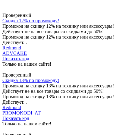
Проверенный
Скидка 12% по промокоду!
Промокод на скидку 12% на технику или аксессуары!
Действует не на все товары со скидками до 50%!
Промокод на скидку 12% на технику или аксессуары!
Действует...
Redmond
ADVCAKE
Показать код
Только на нашем сайте!
Проверенный
Скидка 13% по промокоду!
Промокод на скидку 13% на технику или аксессуары!
Действует не на все товары со скидками до 50%!
Промокод на скидку 13% на технику или аксессуары!
Действует...
Redmond
PROMOKODI_AT
Показать код
Только на нашем сайте!
Проверенный