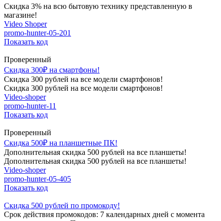
Скидка 3% на всю бытовую технику представленную в
магазине!
Video Shoper
promo-hunter-05-201
Показать код
Проверенный
Скидка 300₽ на смартфоны!
Скидка 300 рублей на все модели смартфонов!
Скидка 300 рублей на все модели смартфонов!
Video-shoper
promo-hunter-11
Показать код
Проверенный
Скидка 500₽ на планшетные ПК!
Дополнительная скидка 500 рублей на все планшеты!
Дополнительная скидка 500 рублей на все планшеты!
Video-shoper
promo-hunter-05-405
Показать код
Скидка 500 рублей по промокоду!
Срок действия промокодов: 7 календарных дней с момента