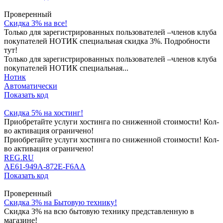
Проверенный
Скидка 3% на все!
Только для зарегистрированных пользователей –членов клуба
покупателей НОТИК специальная скидка 3%. Подробности
тут!
Только для зарегистрированных пользователей –членов клуба
покупателей НОТИК специальная...
Нотик
Автоматически
Показать код
Скидка 5% на хостинг!
Приобретайте услуги хостинга по сниженной стоимости! Кол-
во активация ограничено!
Приобретайте услуги хостинга по сниженной стоимости! Кол-
во активация ограничено!
REG.RU
AE61-949A-872E-F6AA
Показать код
Проверенный
Скидка 3% на Бытовую технику!
Скидка 3% на всю бытовую технику представленную в
магазине!