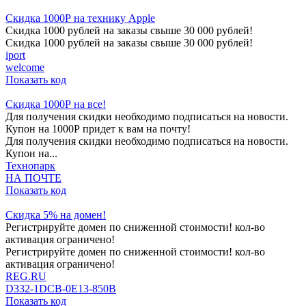
Cкидка 1000Р на технику Apple
Скидка 1000 рублей на заказы свыше 30 000 рублей!
Скидка 1000 рублей на заказы свыше 30 000 рублей!
iport
welcome
Показать код
Скидка 1000Р на все!
Для получения скидки необходимо подписаться на новости.
Купон на 1000Р придет к вам на почту!
Для получения скидки необходимо подписаться на новости.
Купон на...
Технопарк
НА ПОЧТЕ
Показать код
Скидка 5% на домен!
Регистрируйте домен по сниженной стоимости! кол-во
активация ограничено!
Регистрируйте домен по сниженной стоимости! кол-во
активация ограничено!
REG.RU
D332-1DCB-0E13-850B
Показать код