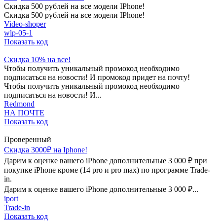
Скидка 500 рублей на все модели IPhone!
Скидка 500 рублей на все модели IPhone!
Video-shoper
wlp-05-1
Показать код
Скидка 10% на все!
Чтобы получить уникальный промокод необходимо
подписаться на новости! И промокод придет на почту!
Чтобы получить уникальный промокод необходимо
подписаться на новости! И...
Redmond
НА ПОЧТЕ
Показать код
Проверенный
Cкидка 3000₽ на Iphone!
Дарим к оценке вашего iPhone дополнительные 3 000 ₽ при
покупке iPhone кроме (14 pro и pro max) по программе Trade-
in.
Дарим к оценке вашего iPhone дополнительные 3 000 ₽...
iport
Trade-in
Показать код