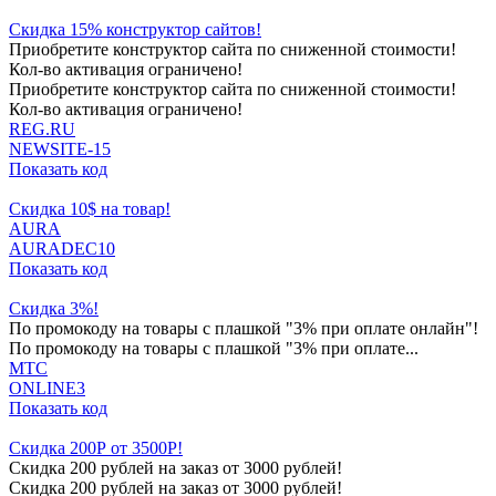
Скидка 15% конструктор сайтов!
Приобретите конструктор сайта по сниженной стоимости!
Кол-во активация ограничено!
Приобретите конструктор сайта по сниженной стоимости!
Кол-во активация ограничено!
REG.RU
NEWSITE-15
Показать код
Скидка 10$ на товар!
AURA
AURADEC10
Показать код
Скидка 3%!
По промокоду на товары с плашкой "3% при оплате онлайн"!
По промокоду на товары с плашкой "3% при оплате...
МТС
ONLINE3
Показать код
Скидка 200Р от 3500Р!
Скидка 200 рублей на заказ от 3000 рублей!
Скидка 200 рублей на заказ от 3000 рублей!