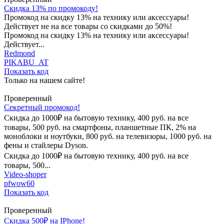
Скидка 13% по промокоду!
Промокод на скидку 13% на технику или аксессуары!
Действует не на все товары со скидками до 50%!
Промокод на скидку 13% на технику или аксессуары!
Действует...
Redmond
PIKABU_AT
Показать код
Только на нашем сайте!
Проверенный
Секретный промокод!
Скидка до 1000₽ на бытовую технику, 400 руб. на все
товары, 500 руб. на смартфоны, планшетные ПК, 2% на
моноблоки и ноутбуки, 800 руб. на телевизоры, 1000 руб. на
фены и стайлеры Dyson.
Скидка до 1000₽ на бытовую технику, 400 руб. на все
товары, 500...
Video-shoper
pfwow60
Показать код
Проверенный
Скидка 500₽ на IPhone!