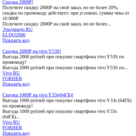
Скидка 2000Р!
Получите скидку 2000Р на свой заказ, но не более 20%,
скидка по промокоду действует, при условии, суммы чека от
10 000Р
Получите скидку 2000Р на свой заказ, но не более...
Эльдорадо RU
ELDO2000
Показать код
Скидка 2000Р на vivo Y53S!
Выгода 2000 рублей при покупке смартфона vivo Y53S по
промокоду!
Выгода 2000 рублей при покупке смартфона vivo Y53S по...
Vivo RU
FORHER
Показать код
Скидка 1000Р на vivo Y33s(64ГБ)!
Выгода 1000 рублей при покупке смартфона vivo Y33s (64ГБ)
по промокоду!
Выгода 1000 рублей при покупке смартфона vivo Y33s
(64ГБ)...
Vivo RU
FORHER
Показать код