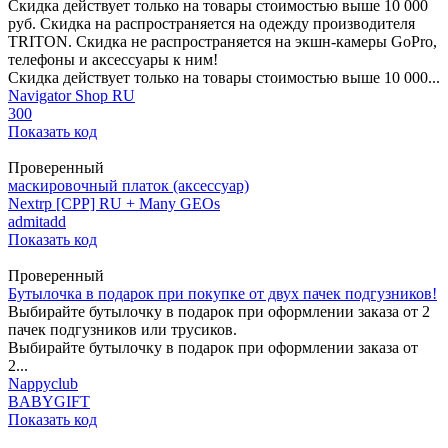
Скидка действует только на товары стоимостью выше 10 000
руб. Скидка на распространяется на одежду производителя
TRITON. Скидка не распространяется на экшн-камеры GoPro,
телефоны и аксессуары к ним!
Скидка действует только на товары стоимостью выше 10 000...
Navigator Shop RU
300
Показать код
Проверенный
маскировочный платок (аксессуар)
Nextrp [CPP] RU + Many GEOs
admitadd
Показать код
Проверенный
Бутылочка в подарок при покупке от двух пачек подгузников!
Выбирайте бутылочку в подарок при оформлении заказа от 2
пачек подгузников или трусиков.
Выбирайте бутылочку в подарок при оформлении заказа от
2...
Nappyclub
BABYGIFT
Показать код