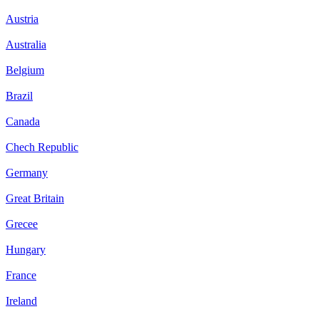
Austria
Australia
Belgium
Brazil
Canada
Chech Republic
Germany
Great Britain
Grecee
Hungary
France
Ireland