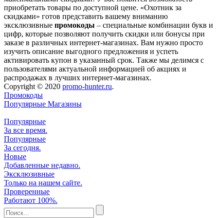
приобретать товары по доступной цене. «Охотник за
скидками» готов представить вашему вниманию
эксклюзивные
промокоды
– специальные комбинации букв и
цифр, которые позволяют получить скидки или бонусы при
заказе в различных интернет-магазинах. Вам нужно просто
изучить описание выгодного предложения и успеть
активировать купон в указанный срок. Также мы делимся с
пользователями актуальной информацией об акциях и
распродажах в лучших интернет-магазинах.
Copyright © 2020
promo-hunter.ru
.
Промокоды
Популярные Магазины
Популярные
За все время.
Популярные
За сегодня.
Новые
Добавленные недавно.
Эксклюзивные
Только на нашем сайте.
Проверенные
Работают 100%.