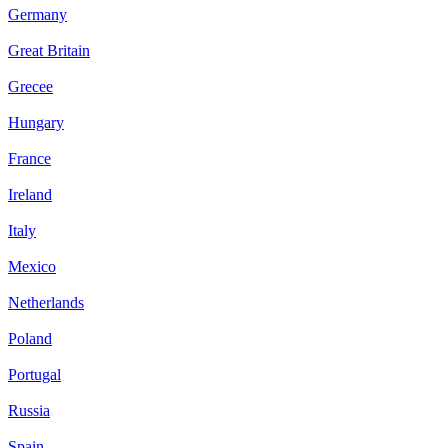
Germany
Great Britain
Grecee
Hungary
France
Ireland
Italy
Mexico
Netherlands
Poland
Portugal
Russia
Spain