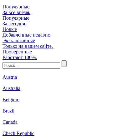
Популярные
За все время.
Популярные
За сегодня.
Новые
Добавленные недавно.
Эксклюзивные
Только на нашем сайте.
Проверенные
Работают 100%.
Austria
Australia
Belgium
Brazil
Canada
Chech Republic