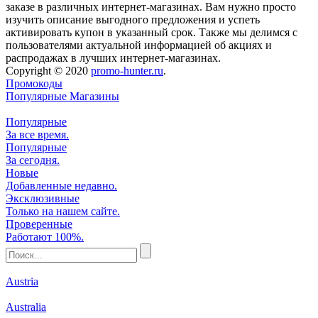
заказе в различных интернет-магазинах. Вам нужно просто
изучить описание выгодного предложения и успеть
активировать купон в указанный срок. Также мы делимся с
пользователями актуальной информацией об акциях и
распродажах в лучших интернет-магазинах.
Copyright © 2020
promo-hunter.ru
.
Промокоды
Популярные Магазины
Популярные
За все время.
Популярные
За сегодня.
Новые
Добавленные недавно.
Эксклюзивные
Только на нашем сайте.
Проверенные
Работают 100%.
Austria
Australia