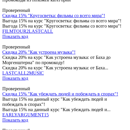
Проверенный
Скидка 15% "Кругосветка: фильмы со всего мира"!
Выгода 15% на курс "Кругосветка: фильмы со всего мира"!
Выгода 15% на курс "Кругосветка: фильмы со всего мира"!
FILMTOUR2LASTCALL
Показать код
Проверенный
Скидка 20% "Как устроена музыка"!
Скидка 20% на курс "Как устроена музыка: от Баха до
Моргенштерна" по промокоду!
Скидка 20% на курс "Как устроена музыка: от Баха...
LASTCALL2MUSIC
Показать код
Проверенный
Скидка 15% "Как убеждать людей и побеждать в спорах"!
Выгода 15% на данный курс "Как убеждать людей и
побеждать в спорах"!
Выгода 15% на данный курс "Как убеждать людей и...
EARLYARGUMENT15
Показать код