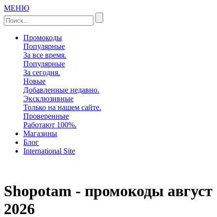
МЕНЮ
Промокоды
Популярные
За все время.
Популярные
За сегодня.
Новые
Добавленные недавно.
Эксклюзивные
Только на нашем сайте.
Проверенные
Работают 100%.
Магазины
Блог
International Site
Shopotam - промокоды
август
2026