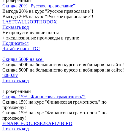
Проверенный
Скидка 20% "Русское православие"!
Выгода 20% на курс "Русское православие"!
Выгода 20% на курс "Русское православие"!
LASTCALL2ORTHODOX
Показать код
Не пропусти лучшие посты
+ эксклюзивные промокоды в группе
Подписаться
Читайте нас в TG!
Скидка 500Р на все!
Скидка 500Р на большинство курсов и вебинаров на сайте!
Скидка 500Р на большинство курсов и вебинаров на сайте!
u0802lv
Показать код
Проверенный
Скидка 15% "Финансовая грамотность"!
Скидка 15% на курс "Финансовая грамотность" по
промокоду!
Скидка 15% на курс "Финансовая грамотность" по
промокоду!
FINANCECOURSE2EARLYBIRD
Показать код