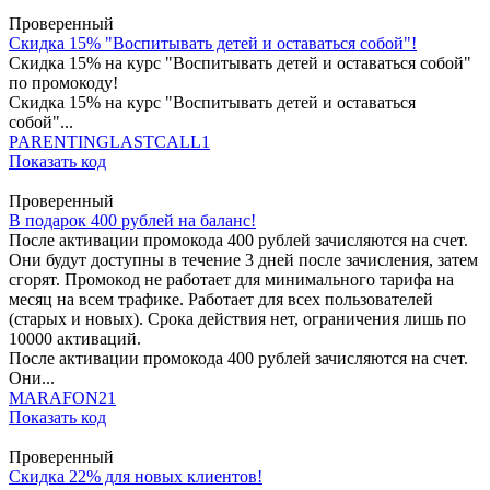
Проверенный
Скидка 15% "Воспитывать детей и оставаться собой"!
Скидка 15% на курс "Воспитывать детей и оставаться собой"
по промокоду!
Скидка 15% на курс "Воспитывать детей и оставаться
собой"...
PARENTINGLASTCALL1
Показать код
Проверенный
В подарок 400 рублей на баланс!
После активации промокода 400 рублей зачисляются на счет.
Они будут доступны в течение 3 дней после зачисления, затем
сгорят. Промокод не работает для минимального тарифа на
месяц на всем трафике. Работает для всех пользователей
(старых и новых). Срока действия нет, ограничения лишь по
10000 активаций.
После активации промокода 400 рублей зачисляются на счет.
Они...
MARAFON21
Показать код
Проверенный
Скидка 22% для новых клиентов!