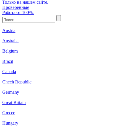
Только на нашем сайте.
Проверенные
Работают 100%.
Austria
Australia
Belgium
Brazil
Canada
Chech Republic
Germany
Great Britain
Grecee
Hungary