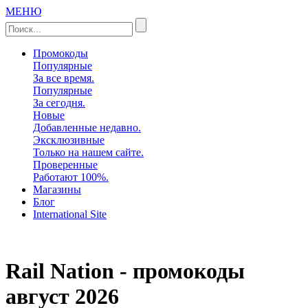
МЕНЮ
Промокоды
Популярные
За все время.
Популярные
За сегодня.
Новые
Добавленные недавно.
Эксклюзивные
Только на нашем сайте.
Проверенные
Работают 100%.
Магазины
Блог
International Site
Rail Nation - промокоды
август 2026