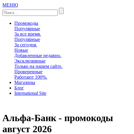
МЕНЮ
Промокоды
Популярные
За все время.
Популярные
За сегодня.
Новые
Добавленные недавно.
Эксклюзивные
Только на нашем сайте.
Проверенные
Работают 100%.
Магазины
Блог
International Site
Альфа-Банк - промокоды
август 2026