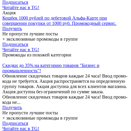
Подписаться
Читайте нас в TG!
Акция
Кешбек 1000 рублей по дебетовой Альфа-Карте при
совершении покупки от 1000 руб. Промокодный сервис.
Получить
Не пропусти лучшие посты
+ эксклюзивные промокоды в группе
Подписаться
Читайте нас в TG!
Промокоды из похожей категории
Скидки до 35% на категорию товаров "Бизнес и
промышленность"!
Обновление скидочных товаров каждые 24 часа! Ввод промо-
кода не требуется. Акция распространяется на определенную
группу товаров. Акция доступна для всех клиентов магазина.
Акция доступна без ограничений по сумме заказа.
Обновление скидочных товаров каждые 24 часа! Ввод промо-
кода не...
Получить
Не пропусти лучшие посты
+ эксклюзивные промокоды в группе
Подписаться
Читайте нас в TG!