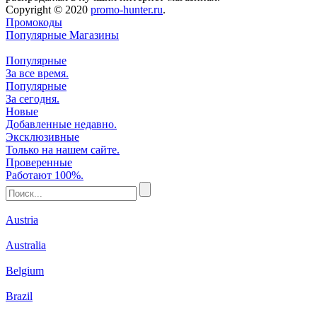
Copyright © 2020
promo-hunter.ru
.
Промокоды
Популярные Магазины
Популярные
За все время.
Популярные
За сегодня.
Новые
Добавленные недавно.
Эксклюзивные
Только на нашем сайте.
Проверенные
Работают 100%.
Austria
Australia
Belgium
Brazil