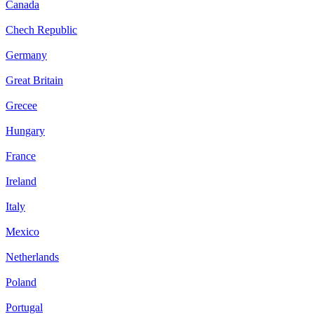
Canada
Chech Republic
Germany
Great Britain
Grecee
Hungary
France
Ireland
Italy
Mexico
Netherlands
Poland
Portugal