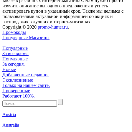
заказе в различных интернет-магазинах. Вам нужно просто
изучить описание выгодного предложения и успеть
активировать купон в указанный срок. Также мы делимся с
пользователями актуальной информацией об акциях и
распродажах в лучших интернет-магазинах.
Copyright © 2020
promo-hunter.ru
.
Промокоды
Популярные Магазины
Популярные
За все время.
Популярные
За сегодня.
Новые
Добавленные недавно.
Эксклюзивные
Только на нашем сайте.
Проверенные
Работают 100%.
Austria
Australia