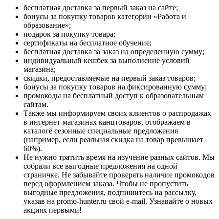
бесплатная доставка за первый заказ на сайте;
бонусы за покупку товаров категории «Работа и
образование»;
подарок за покупку товара;
сертификаты на бесплатное обучение;
бесплатная доставка за заказ на определенную сумму;
индивидуальный кешбек за выполнение условий
магазина;
скидки, предоставляемые на первый заказ товаров;
бонусы за покупку товаров на фиксированную сумму;
промокоды на бесплатный доступ к образовательным
сайтам.
Также мы информируем своих клиентов о распродажах
в интернет-магазинах канцтоваров, отображаем в
каталоге сезонные специальные предложения
(например, если реальная скидка на товар превышает
60%).
Не нужно тратить время на изучение разных сайтов. Мы
собрали все выгодные предложения на одной
страничке. Не забывайте проверять наличие промокодов
перед оформлением заказа. Чтобы не пропустить
выгодные предложения, подпишитесь на рассылку,
указав на promo-hunter.ru свой e-mail. Узнавайте о новых
акциях первыми!