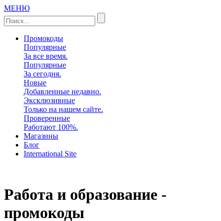
МЕНЮ
Промокоды
Популярные
За все время.
Популярные
За сегодня.
Новые
Добавленные недавно.
Эксклюзивные
Только на нашем сайте.
Проверенные
Работают 100%.
Магазины
Блог
International Site
Работа и образование -
промокоды