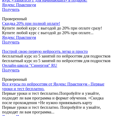
Курс «YandexGPT для начинающих» в подарок!
Яндекс Практикум
Получить
Проверенный
Скидка 20% при полной оплате!
Купите любой курс с выгодой до 20% при оплате сразу!
Купите любой курс с выгодой до 20% при оплате...
Яндекс Практикум
Получить
Построй свою первую нейросеть легко и просто
бесплатный курс из 5 занятий по нейросетям для подростков
бесплатный курс из 5 занятий по нейросетям для подростков
Онлайн-школа "Синергия" RU
Получить
Проверенный
Все курсы по нейросетям от Яндекс Практикум - Первые
уроки и тест бесплатно.
Первые уроки и тест бесплатно. ​​​​​​​Попробуйте и узнайте,
подходят ли вам программа и формат обучения. +Скидка
после прохождения +Не нужно привязывать карту
Первые уроки и тест бесплатно. ​​​​​​​Попробуйте и узнайте,
подходят ли вам программа...