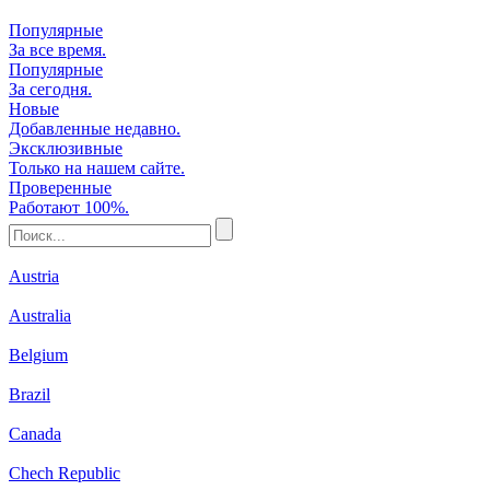
Популярные
За все время.
Популярные
За сегодня.
Новые
Добавленные недавно.
Эксклюзивные
Только на нашем сайте.
Проверенные
Работают 100%.
Austria
Australia
Belgium
Brazil
Canada
Chech Republic