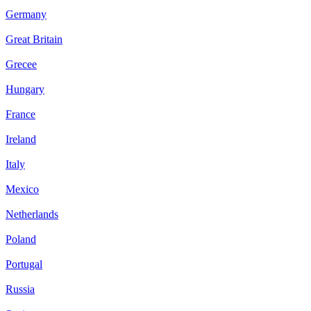
Germany
Great Britain
Grecee
Hungary
France
Ireland
Italy
Mexico
Netherlands
Poland
Portugal
Russia