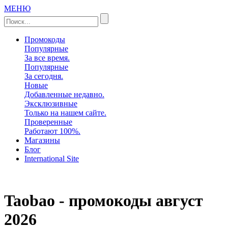
МЕНЮ
Промокоды
Популярные
За все время.
Популярные
За сегодня.
Новые
Добавленные недавно.
Эксклюзивные
Только на нашем сайте.
Проверенные
Работают 100%.
Магазины
Блог
International Site
Taobao - промокоды
август
2026