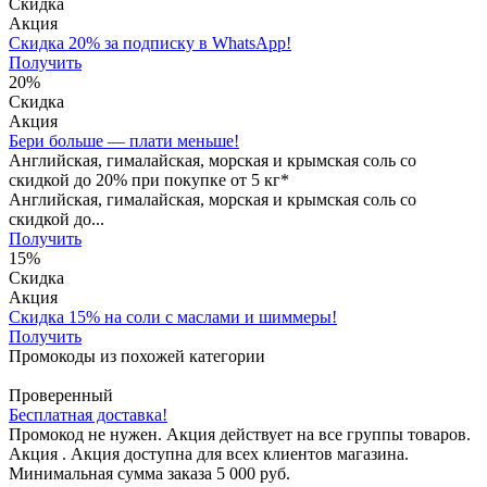
Скидка
Акция
Скидка 20% за подписку в WhatsApp!
Получить
20%
Скидка
Акция
Бери больше — плати меньше!
Английская, гималайская, морская и крымская соль со
скидкой до 20% при покупке от 5 кг*
Английская, гималайская, морская и крымская соль со
скидкой до...
Получить
15%
Скидка
Акция
Скидка 15% на соли с маслами и шиммеры!
Получить
Промокоды из похожей категории
Проверенный
Бесплатная доставка!
Промокод не нужен. Акция действует на все группы товаров.
Акция . Акция доступна для всех клиентов магазина.
Минимальная сумма заказа 5 000 руб.