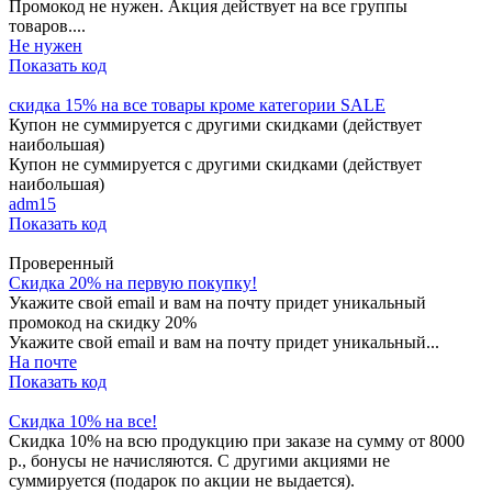
Промокод не нужен. Акция действует на все группы
товаров....
Не нужен
Показать код
скидка 15% на все товары кроме категории SALE
Купон не суммируется с другими скидками (действует
наибольшая)
Купон не суммируется с другими скидками (действует
наибольшая)
adm15
Показать код
Проверенный
Скидка 20% на первую покупку!
Укажите свой email и вам на почту придет уникальный
промокод на скидку 20%
Укажите свой email и вам на почту придет уникальный...
На почте
Показать код
Скидка 10% на все!
Cкидка 10% на всю продукцию при заказе на сумму от 8000
р., бонусы не начисляются. С другими акциями не
суммируется (подарок по акции не выдается).