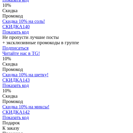
10%
Скидка
Промокод
Скидка 10% на соль!
СКИДКА140
Показать код
Не пропусти лучшие посты
+ эксклюзивные промокоды в группе
Подписаться
Читайте нас в TG!
10%
Скидка
Промокод
Скидка 10% на щетку!
СКИДКА143
Показать код
10%
Скидка
Промокод
Скидка 10% на миксы!
СКИДКА142
Показать код
Подарок
К заказу