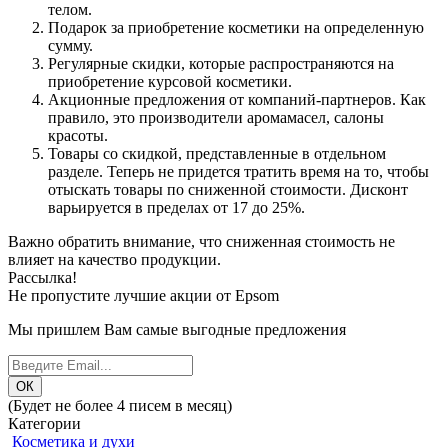
телом.
Подарок за приобретение косметики на определенную
сумму.
Регулярные скидки, которые распространяются на
приобретение курсовой косметики.
Акционные предложения от компаний-партнеров. Как
правило, это производители аромамасел, салоны
красоты.
Товары со скидкой, представленные в отдельном
разделе. Теперь не придется тратить время на то, чтобы
отыскать товары по сниженной стоимости. Дисконт
варьируется в пределах от 17 до 25%.
Важно обратить внимание, что сниженная стоимость не
влияет на качество продукции.
Рассылка!
Не пропустите лучшие акции от Epsom
Мы пришлем Вам самые выгодные предложения
(Будет не более 4 писем в месяц)
Категории
Косметика и духи