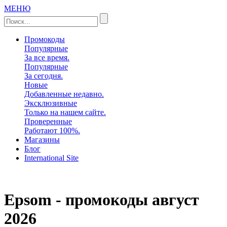
МЕНЮ
Промокоды
Популярные
За все время.
Популярные
За сегодня.
Новые
Добавленные недавно.
Эксклюзивные
Только на нашем сайте.
Проверенные
Работают 100%.
Магазины
Блог
International Site
Epsom - промокоды
август
2026