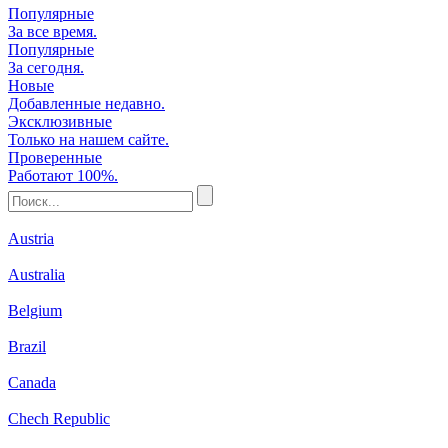
Популярные
За все время.
Популярные
За сегодня.
Новые
Добавленные недавно.
Эксклюзивные
Только на нашем сайте.
Проверенные
Работают 100%.
Austria
Australia
Belgium
Brazil
Canada
Chech Republic