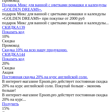
Промокод
Подарок Микс для ванной с цветками ромашки и календулы
«GOLDEN DREAMS».
подарок Микс для ванной с цветками ромашки и календулы
«GOLDEN DREAMS» при покупке от 2000 руб
подарок Микс для ванной с цветками ромашки и календулы...
СКИДКА139
Показать код
10%
Скидка
Промокод
Скидка 10% на всю нашу продукцию.
СКИДКА144
Показать код
20%
Скидка
Акция
Постоянная скидка 20% на курс английской соли.
В интернет-магазине Epsom.pro действует постоянная скидка
20% на курс английской соли. Покупай больше - экономь
больше!
В интернет-магазине Epsom.pro действует постоянная скидка
20% на курс...
Получить
15%