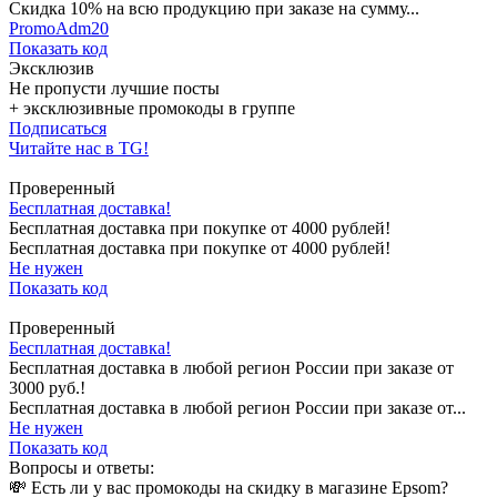
Cкидка 10% на всю продукцию при заказе на сумму...
PromoAdm20
Показать код
Эксклюзив
Не пропусти лучшие посты
+ эксклюзивные промокоды в группе
Подписаться
Читайте нас в TG!
Проверенный
Бесплатная доставка!
Бесплатная доставка при покупке от 4000 рублей!
Бесплатная доставка при покупке от 4000 рублей!
Не нужен
Показать код
Проверенный
Бесплатная доставка!
Бесплатная доставка в любой регион России при заказе от
3000 руб.!
Бесплатная доставка в любой регион России при заказе от...
Не нужен
Показать код
Вопросы и ответы:
💸 Есть ли у вас промокоды на скидку в магазине Epsom?