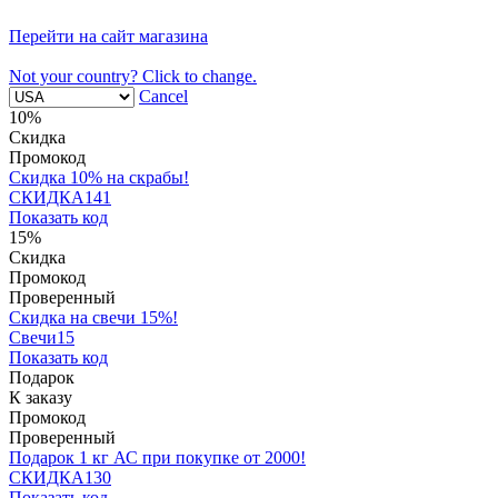
Перейти на сайт магазина
Not your country? Click to change.
Cancel
10%
Скидка
Промокод
Скидка 10% на скрабы!
СКИДКА141
Показать код
15%
Скидка
Промокод
Проверенный
Скидка на свечи 15%!
Свечи15
Показать код
Подарок
К заказу
Промокод
Проверенный
Подарок 1 кг АС при покупке от 2000!
СКИДКА130
Показать код