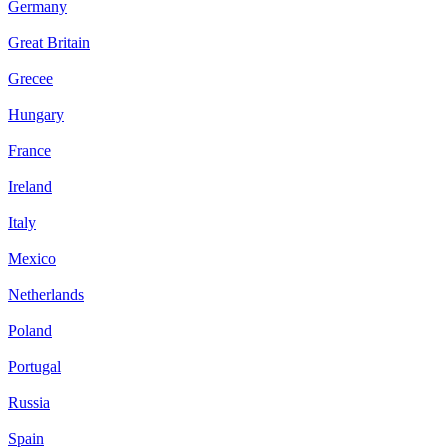
Germany
Great Britain
Grecee
Hungary
France
Ireland
Italy
Mexico
Netherlands
Poland
Portugal
Russia
Spain