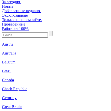
За сегодня.
Новые
Добавленные недавно.
Эксклюзивные
Только на нашем сайте.
Проверенные
Работают 100%.
Austria
Australia
Belgium
Brazil
Canada
Chech Republic
Germany
Great Britain