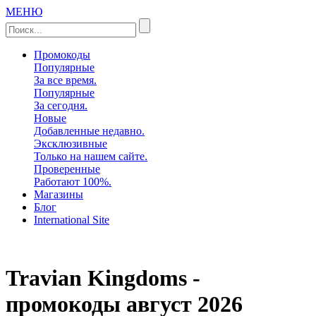
МЕНЮ
Промокоды
Популярные
За все время.
Популярные
За сегодня.
Новые
Добавленные недавно.
Эксклюзивные
Только на нашем сайте.
Проверенные
Работают 100%.
Магазины
Блог
International Site
Travian Kingdoms -
промокоды
август 2026