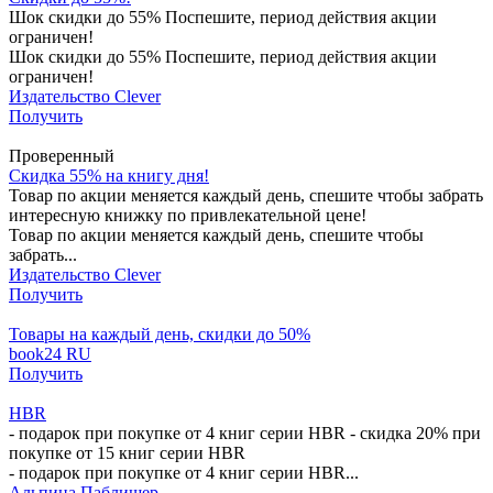
Шок скидки до 55% Поспешите, период действия акции
ограничен!
Шок скидки до 55% Поспешите, период действия акции
ограничен!
Издательство Clever
Получить
Проверенный
Скидка 55% на книгу дня!
Товар по акции меняется каждый день, спешите чтобы забрать
интересную книжку по привлекательной цене!
Товар по акции меняется каждый день, спешите чтобы
забрать...
Издательство Clever
Получить
Товары на каждый день, скидки до 50%
book24 RU
Получить
HBR
- подарок при покупке от 4 книг серии HBR - скидка 20% при
покупке от 15 книг серии HBR
- подарок при покупке от 4 книг серии HBR...
Альпина Паблишер