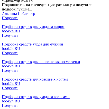
«Тренажёр мозга»!
Подпишитесь на еженедельную рассылку и получите в
подарок лучшие...
Альпина Паблишер
Получить
Подборка средств для ухода за лицом
book24 RU
Получить
Подборка средств ухода для мужчин
book24 RU
Получить
Подборка средств для пополнения косметички
book24 RU
Получить
Подборка средств для красивых ногтей
book24 RU
Получить
Подборка средств для ухода за волосами
book24 RU
Получить