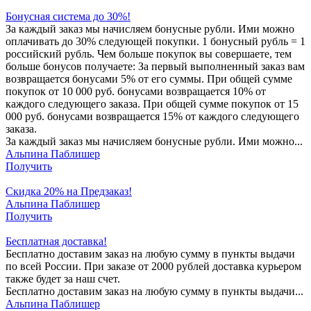
Бонусная система до 30%!
За каждый заказ мы начисляем бонусные рубли. Ими можно
оплачивать до 30% следующей покупки. 1 бонусный рубль = 1
российский рубль. Чем больше покупок вы совершаете, тем
больше бонусов получаете: За первый выполненный заказ вам
возвращается бонусами 5% от его суммы. При общей сумме
покупок от 10 000 руб. бонусами возвращается 10% от
каждого следующего заказа. При общей сумме покупок от 15
000 руб. бонусами возвращается 15% от каждого следующего
заказа.
За каждый заказ мы начисляем бонусные рубли. Ими можно...
Альпина Паблишер
Получить
Скидка 20% на Предзаказ!
Альпина Паблишер
Получить
Бесплатная доставка!
Бесплатно доставим заказ на любую сумму в пункты выдачи
по всей России. При заказе от 2000 рублей доставка курьером
также будет за наш счет.
Бесплатно доставим заказ на любую сумму в пункты выдачи...
Альпина Паблишер