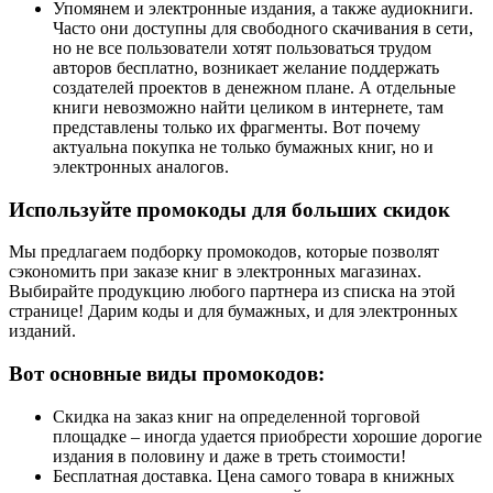
Упомянем и электронные издания, а также аудиокниги.
Часто они доступны для свободного скачивания в сети,
но не все пользователи хотят пользоваться трудом
авторов бесплатно, возникает желание поддержать
создателей проектов в денежном плане. А отдельные
книги невозможно найти целиком в интернете, там
представлены только их фрагменты. Вот почему
актуальна покупка не только бумажных книг, но и
электронных аналогов.
Используйте промокоды для больших скидок
Мы предлагаем подборку промокодов, которые позволят
сэкономить при заказе книг в электронных магазинах.
Выбирайте продукцию любого партнера из списка на этой
странице! Дарим коды и для бумажных, и для электронных
изданий.
Вот основные виды промокодов:
Скидка на заказ книг на определенной торговой
площадке – иногда удается приобрести хорошие дорогие
издания в половину и даже в треть стоимости!
Бесплатная доставка. Цена самого товара в книжных