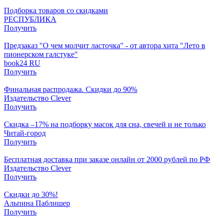
Подборка товаров со скидками
РЕСПУБЛИКА
Получить
Предзаказ "О чем молчит ласточка" - от автора хита "Лето в
пионерском галстуке"
book24 RU
Получить
Финальная распродажа. Скидки до 90%
Издательство Clever
Получить
Скидка –17% на подборку масок для сна, свечей и не только
Читай-город
Получить
Бесплатная доставка при заказе онлайн от 2000 рублей по РФ
Издательство Clever
Получить
Скидки до 30%!
Альпина Паблишер
Получить