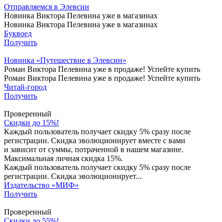
Отправляемся в Элевсин
Новинка Виктора Пелевина уже в магазинах
Новинка Виктора Пелевина уже в магазинах
Буквоед
Получить
Новинка «Путешествие в Элевсин»
Роман Виктора Пелевина уже в продаже! Успейте купить
Роман Виктора Пелевина уже в продаже! Успейте купить
Читай-город
Получить
Проверенный
Скидки до 15%!
Каждый пользователь получает скидку 5% сразу после
регистрации. Скидка эволюционирует вместе с вами
и зависит от суммы, потраченной в нашем магазине.
Максимальная личная скидка 15%.
Каждый пользователь получает скидку 5% сразу после
регистрации. Скидка эволюционирует...
Издательство «МИФ»
Получить
Проверенный
Скидки до 55%!