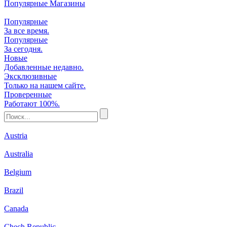
Популярные Магазины
Популярные
За все время.
Популярные
За сегодня.
Новые
Добавленные недавно.
Эксклюзивные
Только на нашем сайте.
Проверенные
Работают 100%.
Austria
Australia
Belgium
Brazil
Canada
Chech Republic