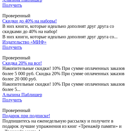
Получить
Проверенный
Скидки до 40% на наборы!
В них книги, которые идеально дополнят друг друга со
скидками до 40% на набор!
В них книги, которые идеально дополнят друг друга со...
Издательство «МИФ»
Получить
Проверенный
Скидка 20% на все!
Накопительные скидки! 10% При сумме оплаченных заказов
более 5 000 руб. Скидка 20% При сумме оплаченных заказов
более 20 000 руб.
Накопительные скидки! 10% При сумме оплаченных заказов
более 5...
Альпина Паблишер
Получить
Проверенный
Подарок при подписке!
Подпишитесь на еженедельную рассылку и получите в
подарок лучшие упражнения из книг «Тренажёр памяти» и