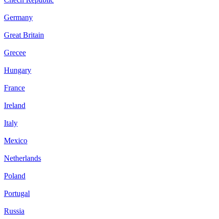
Germany
Great Britain
Grecee
Hungary
France
Ireland
Italy
Mexico
Netherlands
Poland
Portugal
Russia